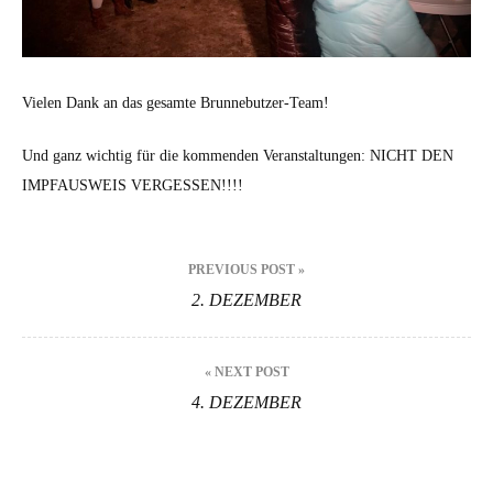
Vielen Dank an das gesamte Brunnebutzer-Team!
Und ganz wichtig für die kommenden Veranstaltungen: NICHT DEN
IMPFAUSWEIS VERGESSEN!!!!
Beitragsnavigation
PREVIOUS POST »
2. DEZEMBER
« NEXT POST
4. DEZEMBER