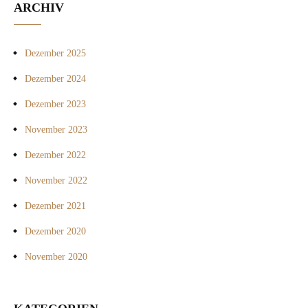
ARCHIV
Dezember 2025
Dezember 2024
Dezember 2023
November 2023
Dezember 2022
November 2022
Dezember 2021
Dezember 2020
November 2020