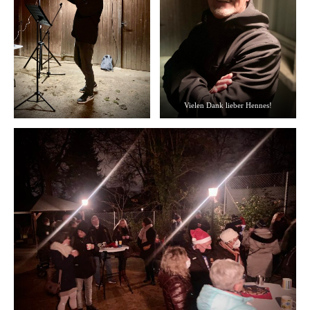
Vielen Dank lieber Hennes!