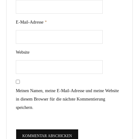
E-Mail-Adresse
*
Website
Meinen Namen, meine E-Mail-Adresse und meine Website
in diesem Browser für die nächste Kommentierung
speichern.