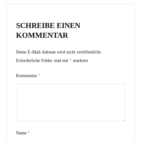
SCHREIBE EINEN
KOMMENTAR
Deine E-Mail-Adresse wird nicht veröffentlicht.
Erforderliche Felder sind mit
*
markiert
Kommentar
*
Name
*