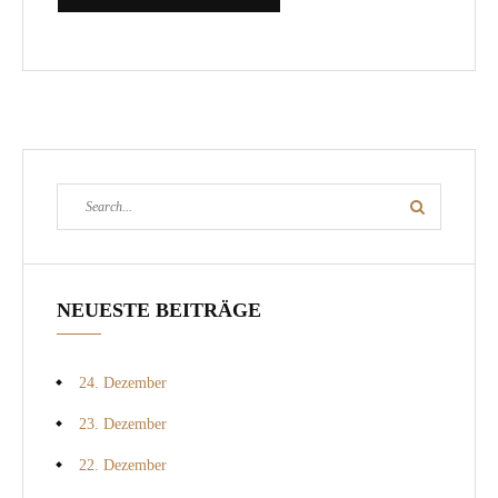
Search
Search
for:
NEUESTE BEITRÄGE
24. Dezember
23. Dezember
22. Dezember