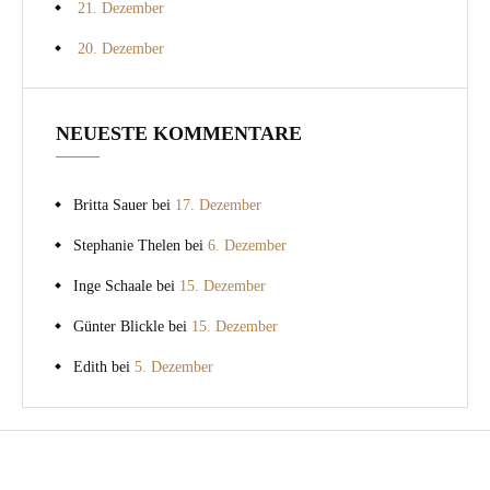
21. Dezember
20. Dezember
NEUESTE KOMMENTARE
Britta Sauer
bei
17. Dezember
Stephanie Thelen
bei
6. Dezember
Inge Schaale
bei
15. Dezember
Günter Blickle
bei
15. Dezember
Edith
bei
5. Dezember