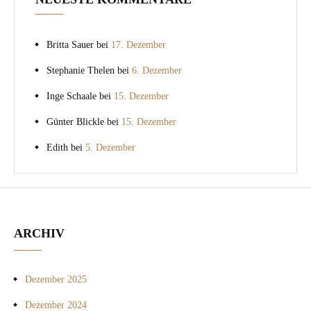
Britta Sauer
bei
17. Dezember
Stephanie Thelen
bei
6. Dezember
Inge Schaale
bei
15. Dezember
Günter Blickle
bei
15. Dezember
Edith
bei
5. Dezember
ARCHIV
Dezember 2025
Dezember 2024