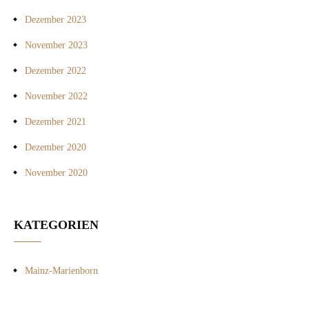
Dezember 2023
November 2023
Dezember 2022
November 2022
Dezember 2021
Dezember 2020
November 2020
KATEGORIEN
Mainz-Marienborn