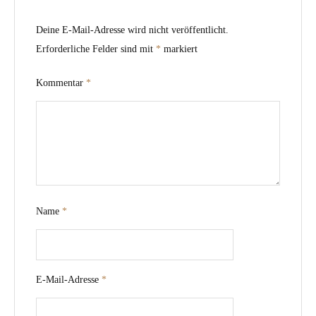
Deine E-Mail-Adresse wird nicht veröffentlicht.
Erforderliche Felder sind mit
*
markiert
Kommentar
*
Name
*
E-Mail-Adresse
*