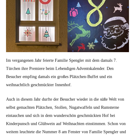
Im vergangenen Jahr feierte Familie Spengler mit dem damals 7.
Türchen ihre Premiere beim Lebendigen Adventskalender. Den
Besucher empfing damals ein großes Plätzchen-Buffet und ein
weihnachtlich geschmückter Innenhof.
Auch in diesem Jahr durfte der Besucher wieder in die süße Welt von
selbst gemachten Plätzchen, Stollen, Nugatwaffeln und Rumsterne
eintauchen und sich in dem wunderschön geschmückten Hof bei
Kinderpunsch und Glühwein auf Weihnachten einstimmen. Schon von
weitem leuchtete die Nummer 8 am Fenster von Familie Spengler und