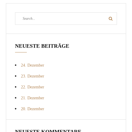
Search
Search
for:
NEUESTE BEITRÄGE
24. Dezember
23. Dezember
22. Dezember
21. Dezember
20. Dezember
NEUESTE KOMMENTARE