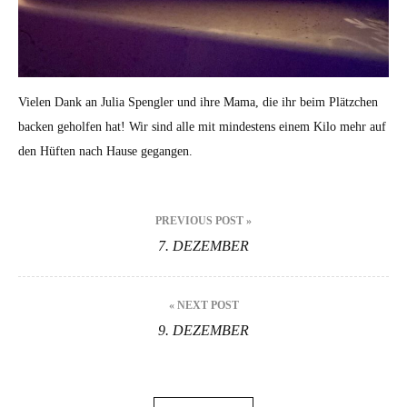
Vielen Dank an Julia Spengler und ihre Mama, die ihr beim Plätzchen
backen geholfen hat! Wir sind alle mit mindestens einem Kilo mehr auf
den Hüften nach Hause gegangen.
Beitragsnavigation
PREVIOUS POST »
7. DEZEMBER
« NEXT POST
9. DEZEMBER