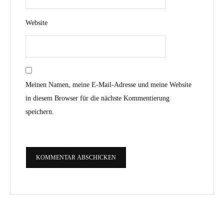
Website
Meinen Namen, meine E-Mail-Adresse und meine Website
in diesem Browser für die nächste Kommentierung
speichern.