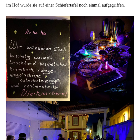
im Hof wurde sie auf einer Schiefertafel noch einmal aufgegriffen.