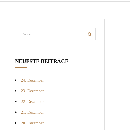
Search
Search
for:
NEUESTE BEITRÄGE
24. Dezember
23. Dezember
22. Dezember
21. Dezember
20. Dezember