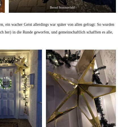
Bernd Sommerfeld
, ein wacher Geist allerdings war später von allen gefragt: So wurden
 her) in die Runde geworfen, und gemeinschaftlich schafften es alle,