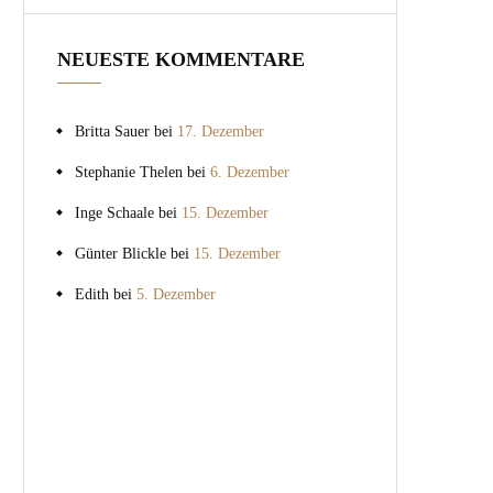
NEUESTE KOMMENTARE
Britta Sauer
bei
17. Dezember
Stephanie Thelen
bei
6. Dezember
Inge Schaale
bei
15. Dezember
Günter Blickle
bei
15. Dezember
Edith
bei
5. Dezember