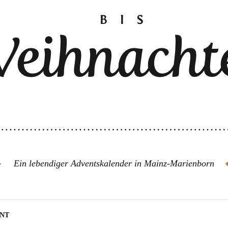
Ein lebendiger Adventskalender in Mainz-Marienborn
ENT