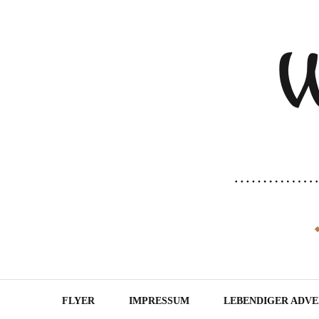
FLYER
IMPRESSUM
LEBENDIGER ADV