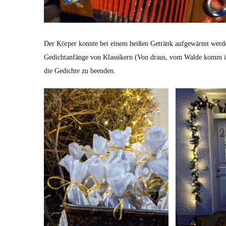
Der Körper konnte bei einem heißen Getränk aufgewärmt werden
Gedichtanfänge von Klassikern (Von draus, vom Walde komm ich
die Gedichte zu beenden.