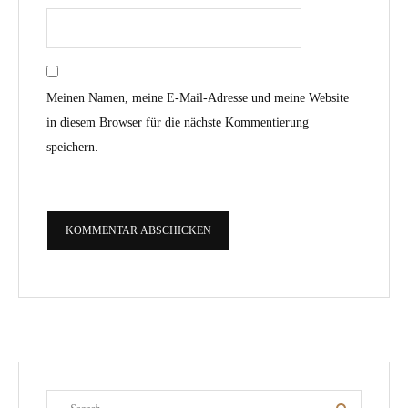
Meinen Namen, meine E-Mail-Adresse und meine Website
in diesem Browser für die nächste Kommentierung
speichern.
Search