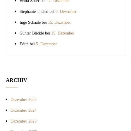
Britta Sauer
bei
17. Dezember
Stephanie Thelen
bei
6. Dezember
Inge Schaale
bei
15. Dezember
Günter Blickle
bei
15. Dezember
Edith
bei
5. Dezember
ARCHIV
Dezember 2025
Dezember 2024
Dezember 2023