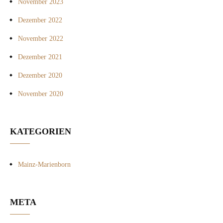
November 2023
Dezember 2022
November 2022
Dezember 2021
Dezember 2020
November 2020
KATEGORIEN
Mainz-Marienborn
META