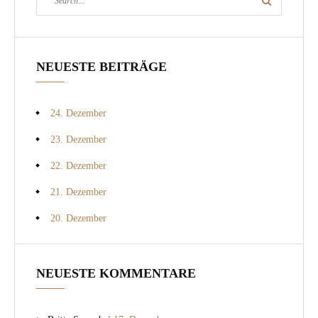
Search
for:
NEUESTE BEITRÄGE
24. Dezember
23. Dezember
22. Dezember
21. Dezember
20. Dezember
NEUESTE KOMMENTARE