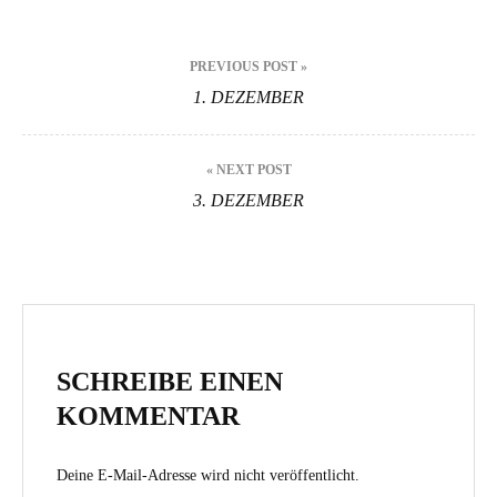
Beitragsnavigation
PREVIOUS POST »
1. DEZEMBER
« NEXT POST
3. DEZEMBER
SCHREIBE EINEN
KOMMENTAR
Deine E-Mail-Adresse wird nicht veröffentlicht.