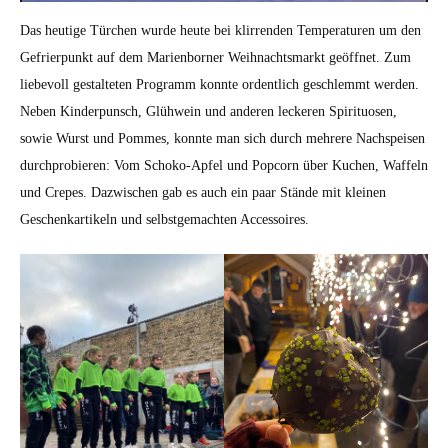
Das heutige Türchen wurde heute bei klirrenden Temperaturen um den
Gefrierpunkt auf dem Marienborner Weihnachtsmarkt geöffnet. Zum
liebevoll gestalteten Programm konnte ordentlich geschlemmt werden.
Neben Kinderpunsch, Glühwein und anderen leckeren Spirituosen,
sowie Wurst und Pommes, konnte man sich durch mehrere Nachspeisen
durchprobieren: Vom Schoko-Apfel und Popcorn über Kuchen, Waffeln
und Crepes. Dazwischen gab es auch ein paar Stände mit kleinen
Geschenkartikeln und selbstgemachten Accessoires.