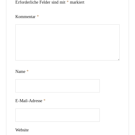
Erforderliche Felder sind mit
*
markiert
Kommentar
*
Name
*
E-Mail-Adresse
*
Website