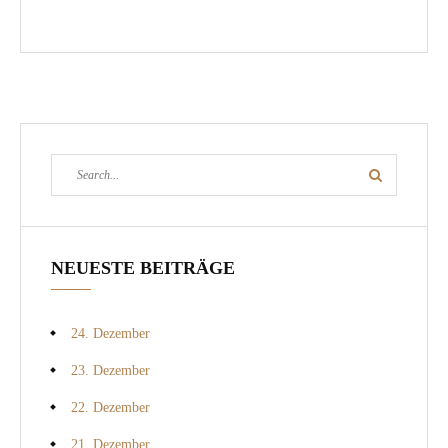
Search
Search
for:
NEUESTE BEITRÄGE
24. Dezember
23. Dezember
22. Dezember
21. Dezember