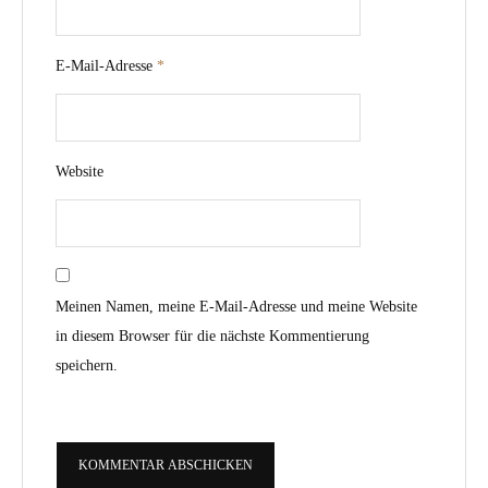
E-Mail-Adresse
*
Website
Meinen Namen, meine E-Mail-Adresse und meine Website
in diesem Browser für die nächste Kommentierung
speichern.