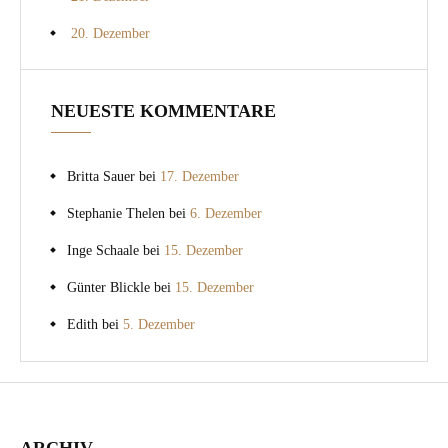
20. Dezember
NEUESTE KOMMENTARE
Britta Sauer
bei
17. Dezember
Stephanie Thelen
bei
6. Dezember
Inge Schaale
bei
15. Dezember
Günter Blickle
bei
15. Dezember
Edith
bei
5. Dezember
ARCHIV