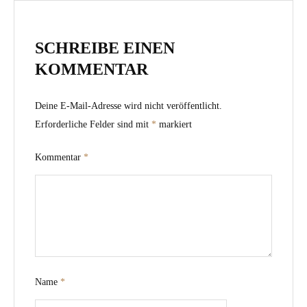
SCHREIBE EINEN
KOMMENTAR
Deine E-Mail-Adresse wird nicht veröffentlicht.
Erforderliche Felder sind mit
*
markiert
Kommentar
*
Name
*