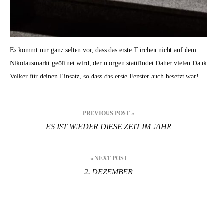
Es kommt nur ganz selten vor, dass das erste Türchen nicht auf dem
Nikolausmarkt geöffnet wird, der morgen stattfindet Daher vielen Dank
Volker für deinen Einsatz, so dass das erste Fenster auch besetzt war!
Beitragsnavigation
PREVIOUS POST »
ES IST WIEDER DIESE ZEIT IM JAHR
« NEXT POST
2. DEZEMBER