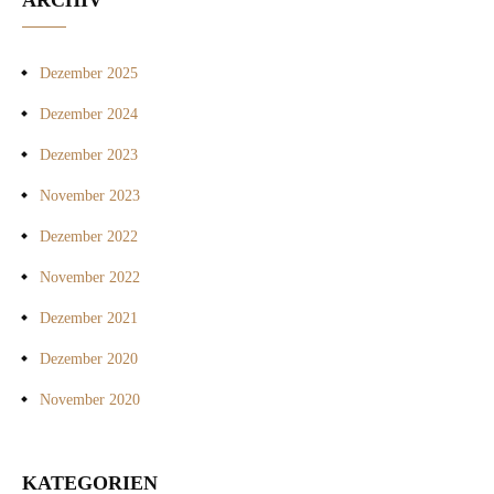
Dezember 2025
Dezember 2024
Dezember 2023
November 2023
Dezember 2022
November 2022
Dezember 2021
Dezember 2020
November 2020
KATEGORIEN