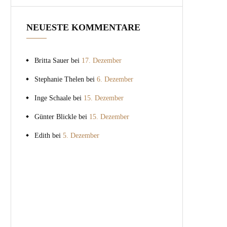
NEUESTE KOMMENTARE
Britta Sauer
bei
17. Dezember
Stephanie Thelen
bei
6. Dezember
Inge Schaale
bei
15. Dezember
Günter Blickle
bei
15. Dezember
Edith
bei
5. Dezember