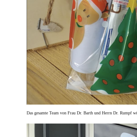
Das gesamte Team von Frau Dr. Barth und Herrn Dr. Rumpf wün