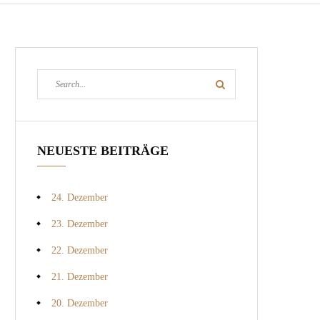
Search
Search
for:
NEUESTE BEITRÄGE
24. Dezember
23. Dezember
22. Dezember
21. Dezember
20. Dezember