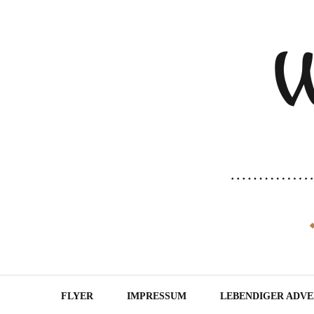
FLYER
IMPRESSUM
LEBENDIGER ADV