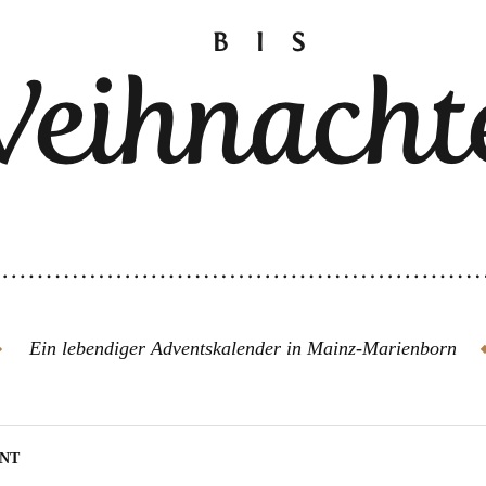
Ein lebendiger Adventskalender in Mainz-Marienborn
ENT