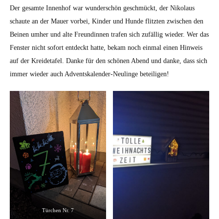
Der gesamte Innenhof war wunderschön geschmückt, der Nikolaus
schaute an der Mauer vorbei, Kinder und Hunde flitzten zwischen den
Beinen umher und alte Freundinnen trafen sich zufällig wieder. Wer das
Fenster nicht sofort entdeckt hatte, bekam noch einmal einen Hinweis
auf der Kreidetafel. Danke für den schönen Abend und danke, dass sich
immer wieder auch Adventskalender-Neulinge beteiligen!
Türchen Nr. 7