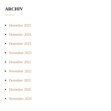
ARCHIV
Dezember 2025
Dezember 2024
Dezember 2023
November 2023
Dezember 2022
November 2022
Dezember 2021
Dezember 2020
November 2020