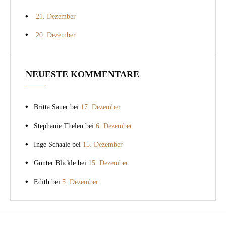
21. Dezember
20. Dezember
NEUESTE KOMMENTARE
Britta Sauer
bei
17. Dezember
Stephanie Thelen
bei
6. Dezember
Inge Schaale
bei
15. Dezember
Günter Blickle
bei
15. Dezember
Edith
bei
5. Dezember