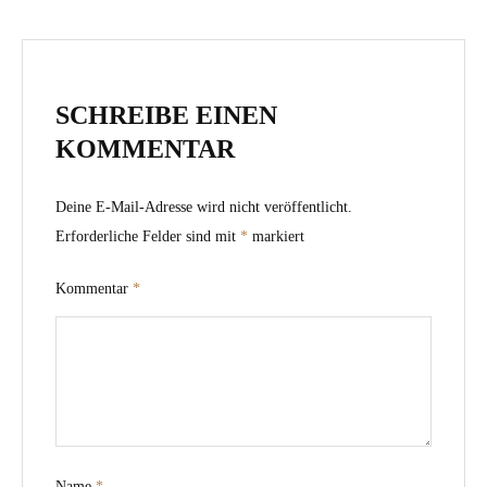
SCHREIBE EINEN
KOMMENTAR
Deine E-Mail-Adresse wird nicht veröffentlicht.
Erforderliche Felder sind mit
*
markiert
Kommentar
*
Name
*