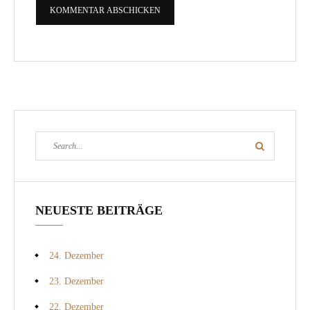
Search
Search
for:
NEUESTE BEITRÄGE
24. Dezember
23. Dezember
22. Dezember