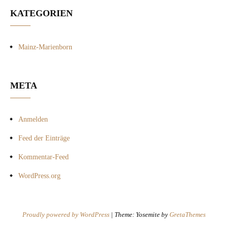
KATEGORIEN
Mainz-Marienborn
META
Anmelden
Feed der Einträge
Kommentar-Feed
WordPress.org
Proudly powered by WordPress
|
Theme: Yosemite by
GretaThemes