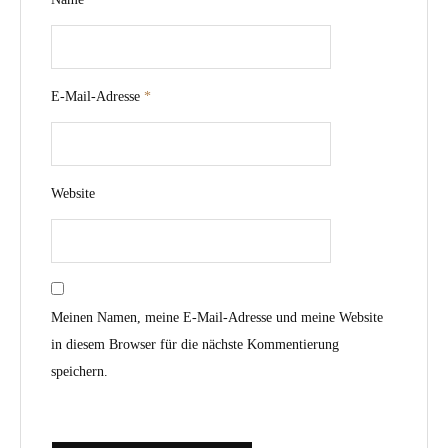
E-Mail-Adresse
*
Website
Meinen Namen, meine E-Mail-Adresse und meine Website
in diesem Browser für die nächste Kommentierung
speichern.