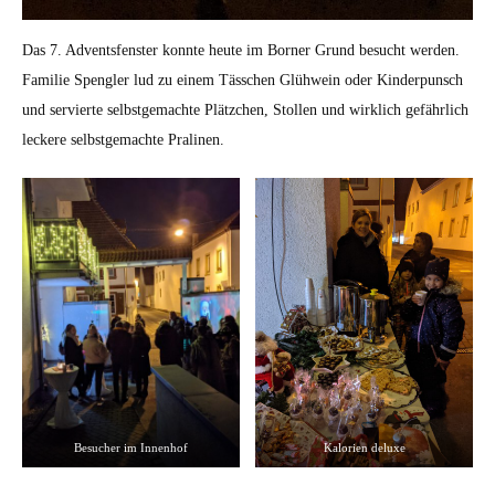
Das 7. Adventsfenster konnte heute im Borner Grund besucht werden.
Familie Spengler lud zu einem Tässchen Glühwein oder Kinderpunsch
und servierte selbstgemachte Plätzchen, Stollen und wirklich gefährlich
leckere selbstgemachte Pralinen.
Besucher im Innenhof
Kalorien deluxe