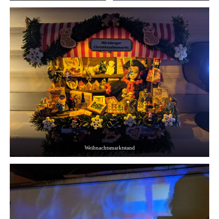
Weihnachtsmarktstand