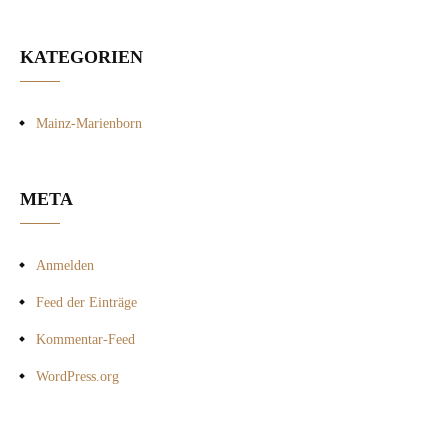
KATEGORIEN
Mainz-Marienborn
META
Anmelden
Feed der Einträge
Kommentar-Feed
WordPress.org