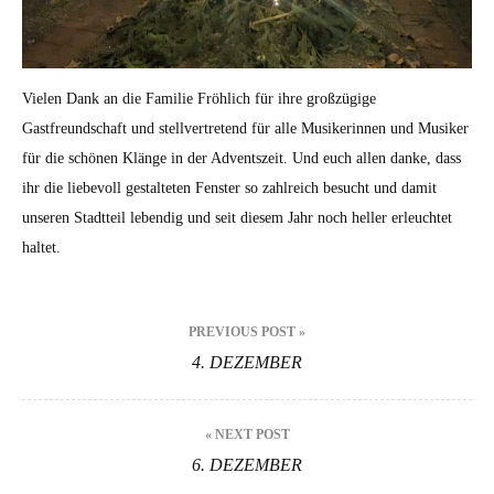
Vielen Dank an die Familie Fröhlich für ihre großzügige
Gastfreundschaft und stellvertretend für alle Musikerinnen und Musiker
für die schönen Klänge in der Adventszeit. Und euch allen danke, dass
ihr die liebevoll gestalteten Fenster so zahlreich besucht und damit
unseren Stadtteil lebendig und seit diesem Jahr noch heller erleuchtet
haltet.
Beitragsnavigation
PREVIOUS POST »
4. DEZEMBER
« NEXT POST
6. DEZEMBER