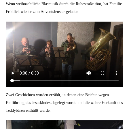
Wenn weihnachtliche Blasmusik durch die Ruhestraße tönt, hat Familie
Fröhlich wieder zum Adventsfenster geladen.
Zwei Geschichten wurden erzählt, in denen eine Beichte wegen
Entführung des Jesuskindes abgelegt wurde und die wahre Herkunft des
Teddybären enthüllt wurde.