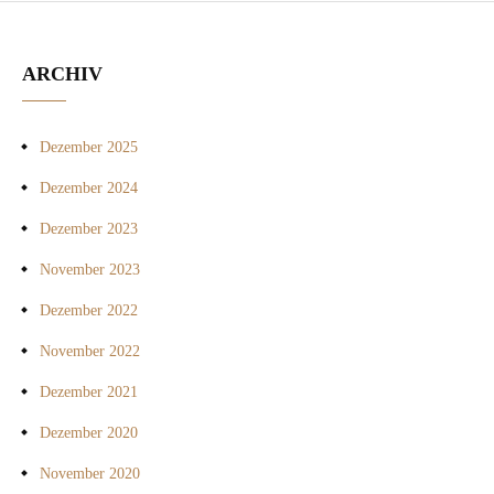
ARCHIV
Dezember 2025
Dezember 2024
Dezember 2023
November 2023
Dezember 2022
November 2022
Dezember 2021
Dezember 2020
November 2020