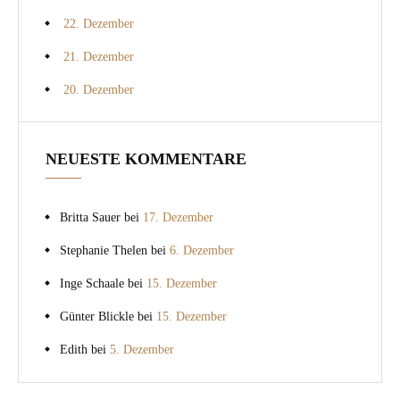
22. Dezember
21. Dezember
20. Dezember
NEUESTE KOMMENTARE
Britta Sauer
bei
17. Dezember
Stephanie Thelen
bei
6. Dezember
Inge Schaale
bei
15. Dezember
Günter Blickle
bei
15. Dezember
Edith
bei
5. Dezember