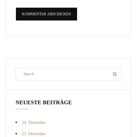
Search
Search
for:
NEUESTE BEITRÄGE
24. Dezember
23. Dezember