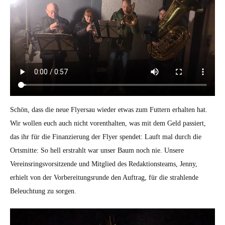
Schön, dass die neue Flyersau wieder etwas zum Futtern erhalten hat.
Wir wollen euch auch nicht vorenthalten, was mit dem Geld passiert,
das ihr für die Finanzierung der Flyer spendet: Lauft mal durch die
Ortsmitte: So hell erstrahlt war unser Baum noch nie. Unsere
Vereinsringsvorsitzende und Mitglied des Redaktionsteams, Jenny,
erhielt von der Vorbereitungsrunde den Auftrag, für die strahlende
Beleuchtung zu sorgen.