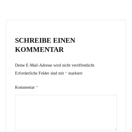
SCHREIBE EINEN
KOMMENTAR
Deine E-Mail-Adresse wird nicht veröffentlicht.
Erforderliche Felder sind mit
*
markiert
Kommentar
*