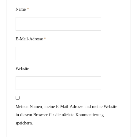
Name
*
E-Mail-Adresse
*
Website
Meinen Namen, meine E-Mail-Adresse und meine Website
in diesem Browser für die nächste Kommentierung
speichern.