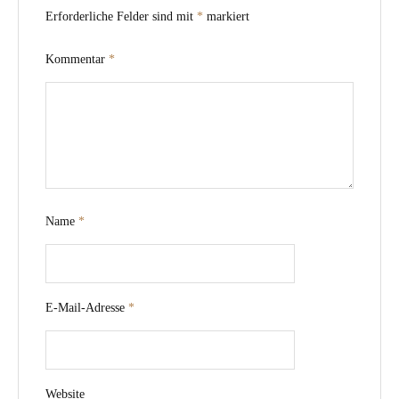
Erforderliche Felder sind mit
*
markiert
Kommentar
*
Name
*
E-Mail-Adresse
*
Website