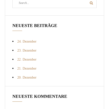
Search
Search
for:
NEUESTE BEITRÄGE
24. Dezember
23. Dezember
22. Dezember
21. Dezember
20. Dezember
NEUESTE KOMMENTARE