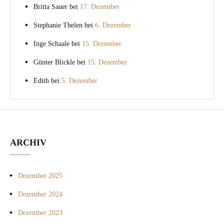
Britta Sauer
bei
17. Dezember
Stephanie Thelen
bei
6. Dezember
Inge Schaale
bei
15. Dezember
Günter Blickle
bei
15. Dezember
Edith
bei
5. Dezember
ARCHIV
Dezember 2025
Dezember 2024
Dezember 2023