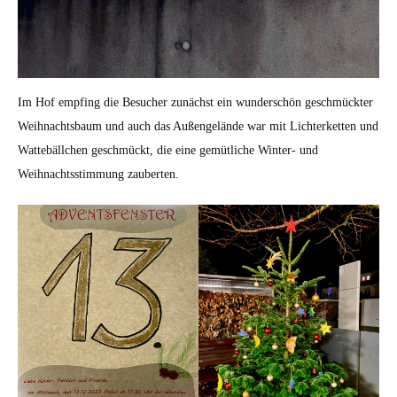
Im Hof empfing die Besucher zunächst ein wunderschön geschmückter
Weihnachtsbaum und auch das Außengelände war mit Lichterketten und
Wattebällchen geschmückt, die eine gemütliche Winter- und
Weihnachtsstimmung zauberten.