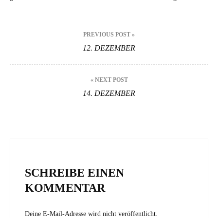
Beitragsnavigation
PREVIOUS POST »
12. DEZEMBER
« NEXT POST
14. DEZEMBER
SCHREIBE EINEN
KOMMENTAR
Deine E-Mail-Adresse wird nicht veröffentlicht.