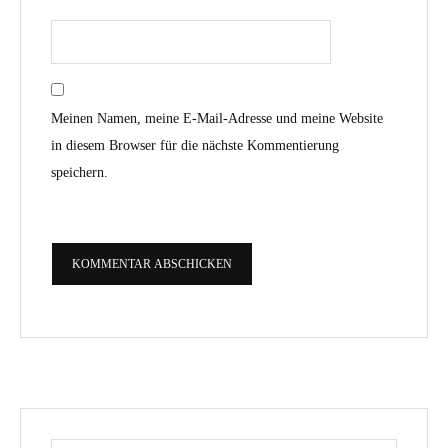
Meinen Namen, meine E-Mail-Adresse und meine Website
in diesem Browser für die nächste Kommentierung
speichern.