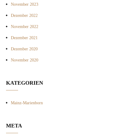
November 2023
Dezember 2022
November 2022
Dezember 2021
Dezember 2020
November 2020
KATEGORIEN
Mainz-Marienborn
META