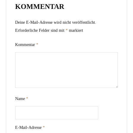
KOMMENTAR
Deine E-Mail-Adresse wird nicht veröffentlicht.
Erforderliche Felder sind mit
*
markiert
Kommentar
*
Name
*
E-Mail-Adresse
*