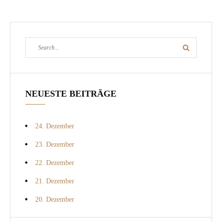
Search
Search
for:
NEUESTE BEITRÄGE
24. Dezember
23. Dezember
22. Dezember
21. Dezember
20. Dezember