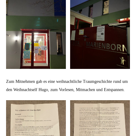
Zum Mitnehmen gab es eine weihnachtliche Traumgeschichte rund um
den Weihnachtself Hugo, zum Vorlesen, Mitmachen und Entspannen.