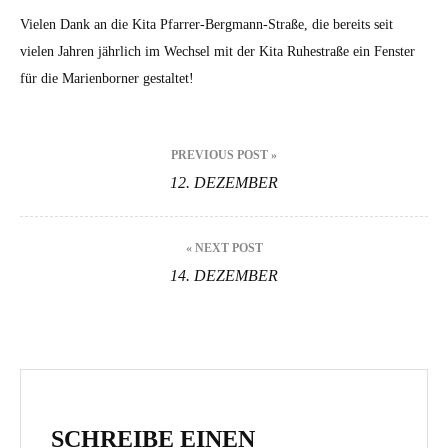
Vielen Dank an die Kita Pfarrer-Bergmann-Straße, die bereits seit
vielen Jahren jährlich im Wechsel mit der Kita Ruhestraße ein Fenster
für die Marienborner gestaltet!
Beitragsnavigation
PREVIOUS POST »
12. DEZEMBER
« NEXT POST
14. DEZEMBER
SCHREIBE EINEN