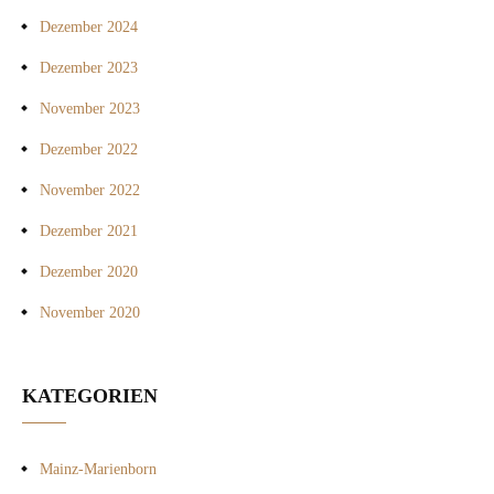
Dezember 2024
Dezember 2023
November 2023
Dezember 2022
November 2022
Dezember 2021
Dezember 2020
November 2020
KATEGORIEN
Mainz-Marienborn