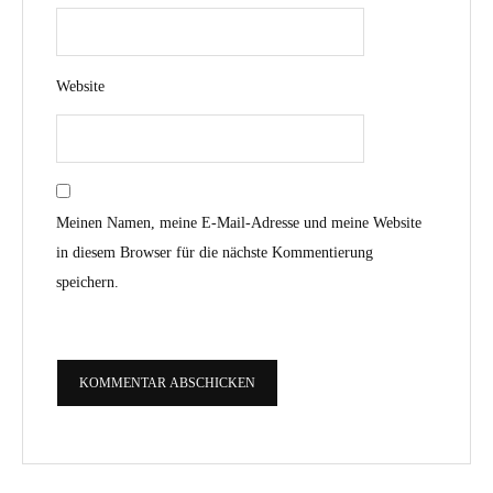
Website
Meinen Namen, meine E-Mail-Adresse und meine Website
in diesem Browser für die nächste Kommentierung
speichern.